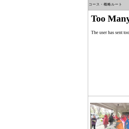
コース・概略ルート