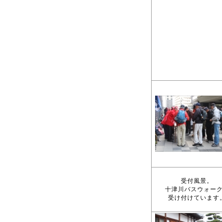
受付風景。
十津川バスウォー
受け付けています