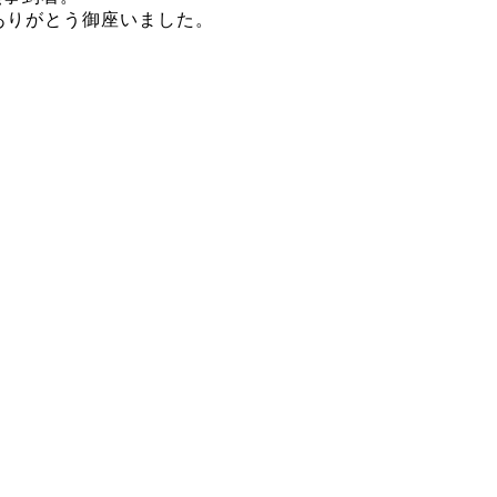
ありがとう御座いました。