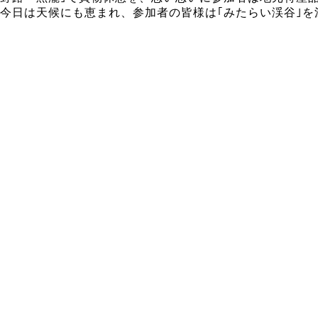
今日は天候にも恵まれ、参加者の皆様は｢みたらい渓谷｣