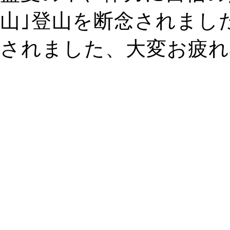
山｣登山を断念されまし
されました、大変お疲れ