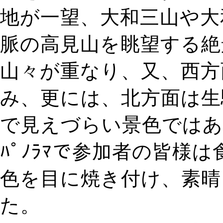
地が一望、大和三山や大
脈の高見山を眺望する絶
山々が重なり、又、西方
み、更には、北方面は生
で見えづらい景色ではあ
ﾊﾟﾉﾗﾏで参加者の皆様
色を目に焼き付け、素晴
た。