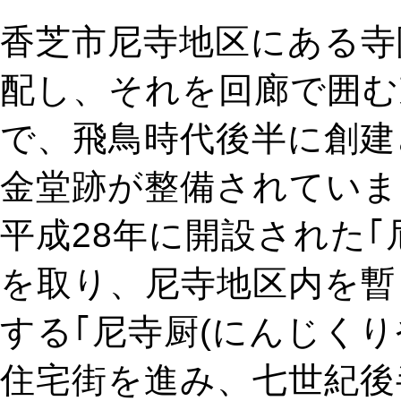
香芝市尼寺地区にある寺
配し、それを回廊で囲む
で、飛鳥時代後半に創建
金堂跡が整備されていま
平成28年に開設された｢
を取り、尼寺地区内を暫
する｢尼寺厨(にんじくり
住宅街を進み、七世紀後