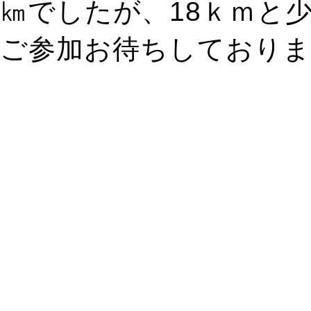
㎞でしたが、18ｋｍと
ご参加お待ちしておりま