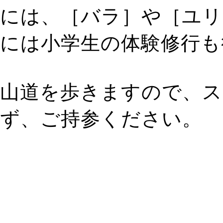
には、［バラ］や［ユリ
には小学生の体験修行も
山道を歩きますので、ス
ず、ご持参ください。