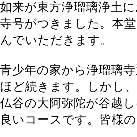
如来が東方浄瑠璃浄土に
寺号がつきました。本堂
んでいただきます。
青少年の家から浄瑠璃寺
ほど続きます。しかし、
仏谷の大阿弥陀が谷越し
良いコースです。皆様の