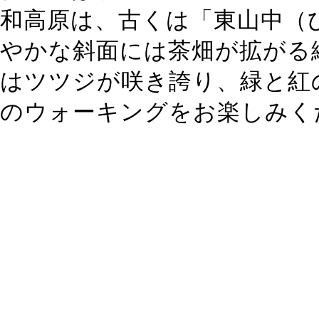
和高原は、古くは「東山中（
やかな斜面には茶畑が拡がる
はツツジが咲き誇り、緑と紅
のウォーキングをお楽しみく